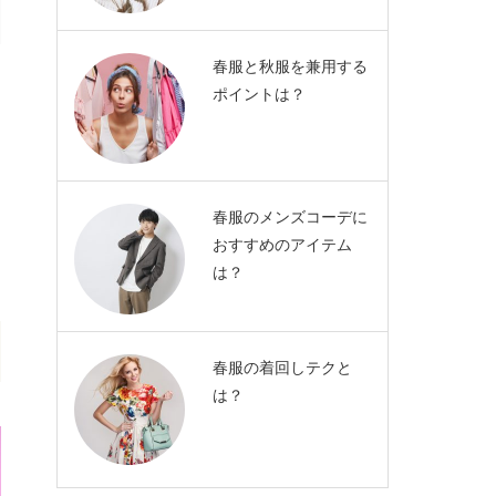
春服と秋服を兼用する
ポイントは？
春服のメンズコーデに
おすすめのアイテム
は？
春服の着回しテクと
は？