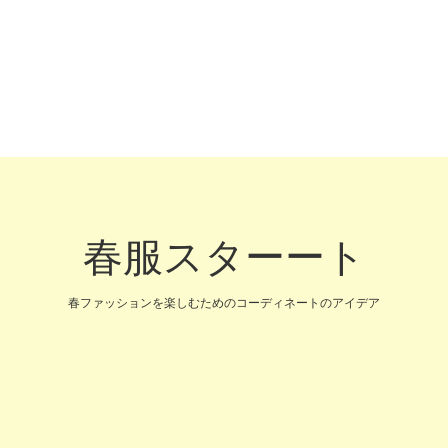
春服スターート
春ファッションを楽しむためのコーディネートのアイデア