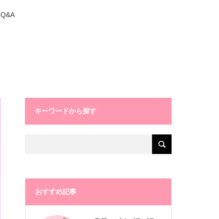
Q&A
キーワードから探す
おすすめ記事