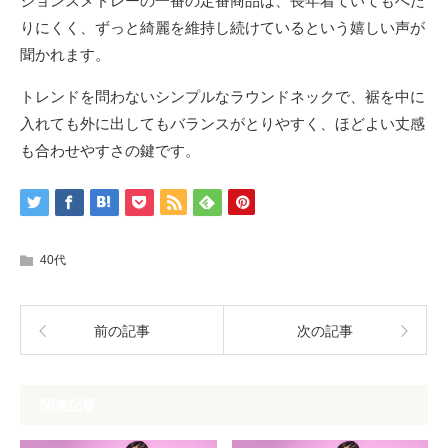
ジョンスメドレーの一番の定番商品は、長年着ていてもへた
りにくく、ずっと綺麗を維持し続けているという嬉しい声が
聞かれます。
トレンドを問わないシンプルなラウンドネックで、裾を中に
入れても外に出してもバランスがとりやすく、ほどよい丈感
も合わせやすさの鍵です。
40代
前の記事
次の記事
関連記事