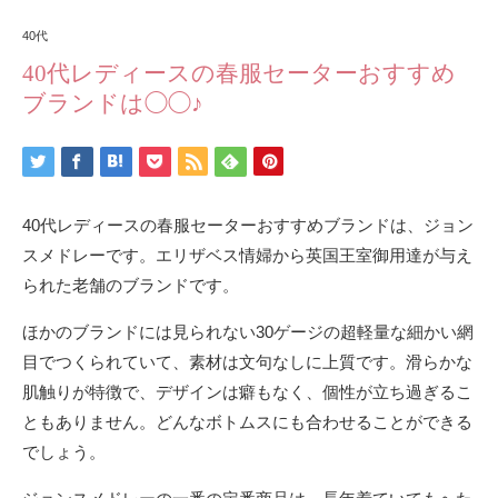
40代
40代レディースの春服セーターおすすめ
ブランドは◯◯♪
40代レディースの春服セーターおすすめブランドは、ジョン
スメドレーです。エリザベス情婦から英国王室御用達が与え
られた老舗のブランドです。
ほかのブランドには見られない30ゲージの超軽量な細かい網
目でつくられていて、素材は文句なしに上質です。滑らかな
肌触りが特徴で、デザインは癖もなく、個性が立ち過ぎるこ
ともありません。どんなボトムスにも合わせることができる
でしょう。