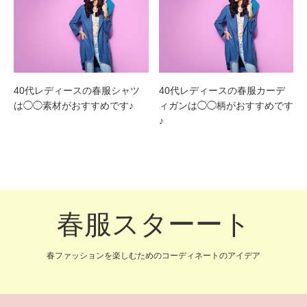
40代レディースの春服シャツ
40代レディースの春服カーデ
は◯◯素材がおすすめです♪
ィガンは◯◯柄がおすすめです
♪
春服スターート
春ファッションを楽しむためのコーディネートのアイデア