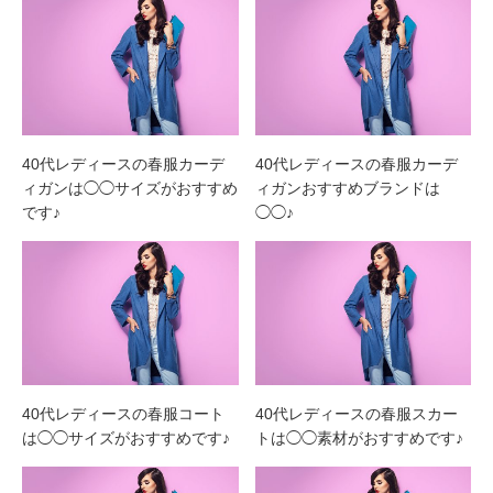
40代レディースの春服カーデ
40代レディースの春服カーデ
ィガンは◯◯サイズがおすすめ
ィガンおすすめブランドは
です♪
◯◯♪
40代レディースの春服コート
40代レディースの春服スカー
は◯◯サイズがおすすめです♪
トは◯◯素材がおすすめです♪