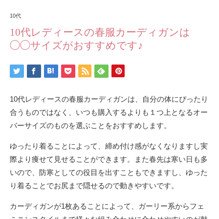
10代
10代レディースの春服カーディガンは
◯◯サイズがおすすめです♪
10代レディースの春服カーディガンは、自分の体にぴったり
合うものではなく、いつも購入するよりも１つ上となるオー
バーサイズのものを選ぶことをおすすめします。
ゆったり着ることによって、締め付け感がなくなりますし実
際より痩せて見せることができます。また春先は寒い日も多
いので、防寒としての役目を出すこともできますし、ゆった
り着ることでお尻まで隠せるので動きやすいです。
カーディガンが1枚あることによって、ガーリー系からフェ