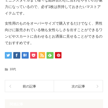
ミニンスタイルまで様々な組み合わせに合わせやすいのが魅
力になっているので、必ず1枚は所持しておきたいマストア
イテムです。
女性用のものをオーバーサイズで購入するだけでなく、男性
向けに販売されている物も女性らしさを出すことができるワ
ンピやスカートに合わせるとお洒落に見せることができるの
でおすすめです。
10代
前の記事
次の記事
関連記事