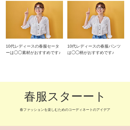
10代レディースの春服セータ
10代レディースの春服パンツ
ーは◯◯素材がおすすめです♪
は◯◯柄がおすすめです♪
春服スターート
春ファッションを楽しむためのコーディネートのアイデア