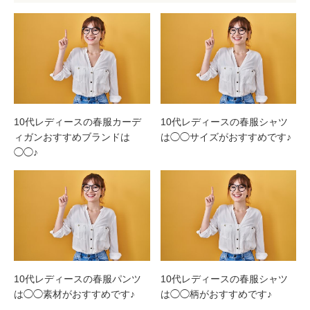
10代レディースの春服カーデ
10代レディースの春服シャツ
ィガンおすすめブランドは
は◯◯サイズがおすすめです♪
◯◯♪
10代レディースの春服パンツ
10代レディースの春服シャツ
は◯◯素材がおすすめです♪
は◯◯柄がおすすめです♪