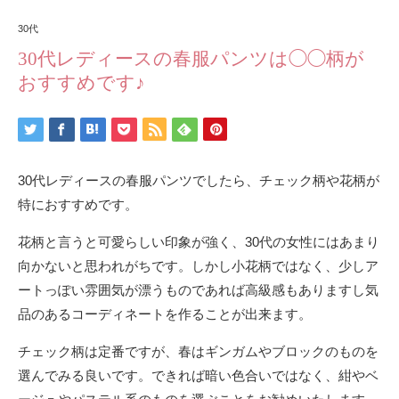
30代
30代レディースの春服パンツは◯◯柄が
おすすめです♪
30代レディースの春服パンツでしたら、チェック柄や花柄が
特におすすめです。
花柄と言うと可愛らしい印象が強く、30代の女性にはあまり
向かないと思われがちです。しかし小花柄ではなく、少しア
ートっぽい雰囲気が漂うものであれば高級感もありますし気
品のあるコーディネートを作ることが出来ます。
チェック柄は定番ですが、春はギンガムやブロックのものを
選んでみる良いです。できれば暗い色合いではなく、紺やベ