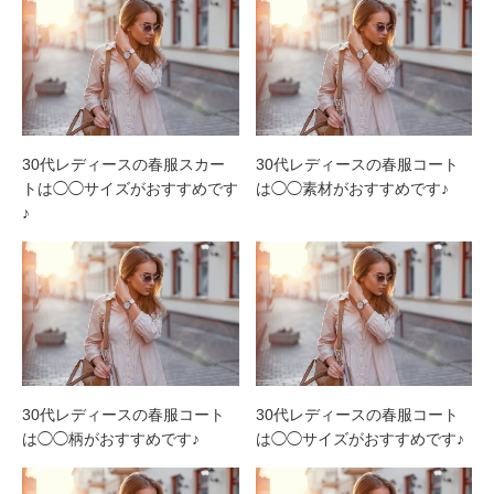
30代レディースの春服スカー
30代レディースの春服コート
トは◯◯サイズがおすすめです
は◯◯素材がおすすめです♪
♪
30代レディースの春服コート
30代レディースの春服コート
は◯◯柄がおすすめです♪
は◯◯サイズがおすすめです♪