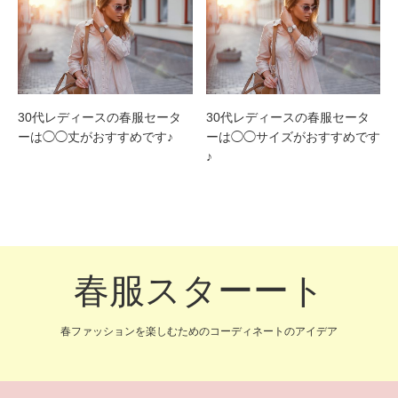
30代レディースの春服セータ
30代レディースの春服セータ
ーは◯◯丈がおすすめです♪
ーは◯◯サイズがおすすめです
♪
春服スターート
春ファッションを楽しむためのコーディネートのアイデア