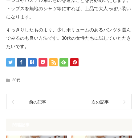
ージュやパステル系のものを選ぶことをお勧めいたします。
トップスを無地のシャツ等にすれば、上品で大人っぽい装い
になります。
すっきりしたものより、少しボリュームのあるパンツを選ん
でみるのも良い方法です。30代の女性たちに試していただき
たいです。
30代
前の記事
次の記事
関連記事