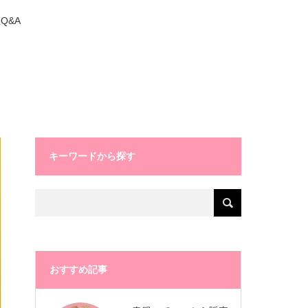
Q&A
キーワードから探す
おすすめ記事