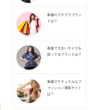
春服のプチプラブラン
ドは？
春服で大きいサイズを
扱ってるブランドは？
春服でナチュラルなフ
ァッション通販サイト
は？