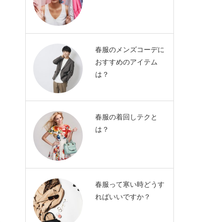
春服のメンズコーデに
おすすめのアイテム
は？
春服の着回しテクと
は？
春服って寒い時どうす
ればいいですか？