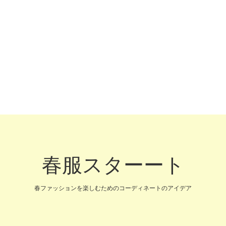
春服スターート
春ファッションを楽しむためのコーディネートのアイデア