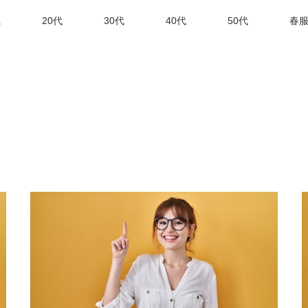
代
20代
30代
40代
50代
春服